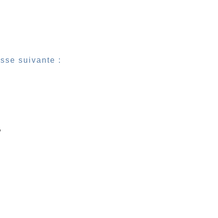
esse suivante :