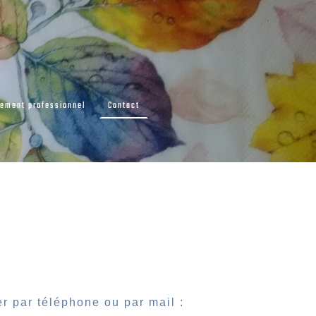
ement professionnel
Contact
r par téléphone
ou par mail :